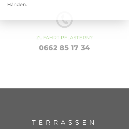
Händen.
ZUFAHRT PFLASTERN?
0662 85 17 34
TERRASSEN