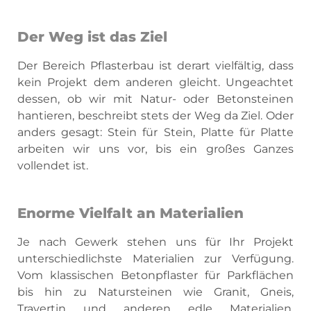
Der Weg ist das Ziel
Der Bereich Pflasterbau ist derart vielfältig, dass
kein Projekt dem anderen gleicht. Ungeachtet
dessen, ob wir mit Natur- oder Betonsteinen
hantieren, beschreibt stets der Weg da Ziel. Oder
anders gesagt: Stein für Stein, Platte für Platte
arbeiten wir uns vor, bis ein großes Ganzes
vollendet ist.
Enorme Vielfalt an Materialien
Je nach Gewerk stehen uns für Ihr Projekt
unterschiedlichste Materialien zur Verfügung.
Vom klassischen Betonpflaster für Parkflächen
bis hin zu Natursteinen wie Granit, Gneis,
Travertin und anderen edle Materialien.