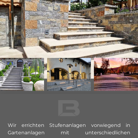
Wir errichten Stufenanlagen vorwiegend in
Gartenanlagen mit unterschiedlichen