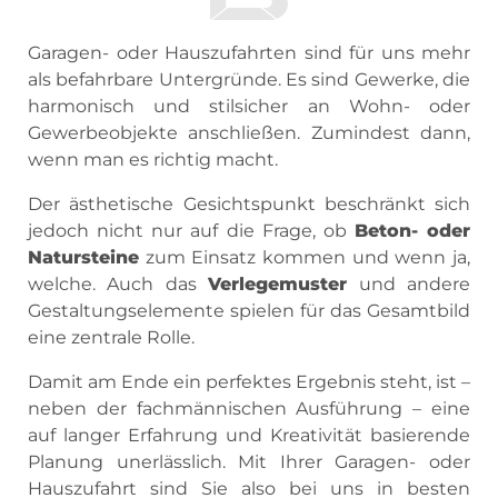
Garagen- oder Hauszufahrten sind für uns mehr
als befahrbare Untergründe. Es sind Gewerke, die
harmonisch und stilsicher an Wohn- oder
Gewerbeobjekte anschließen. Zumindest dann,
wenn man es richtig macht.
Der ästhetische Gesichtspunkt beschränkt sich
jedoch nicht nur auf die Frage, ob
Beton- oder
Natursteine
zum Einsatz kommen und wenn ja,
welche. Auch das
Verlegemuster
und andere
Gestaltungselemente spielen für das Gesamtbild
eine zentrale Rolle.
Damit am Ende ein perfektes Ergebnis steht, ist –
neben der fachmännischen Ausführung – eine
auf langer Erfahrung und Kreativität basierende
Planung unerlässlich. Mit Ihrer Garagen- oder
Hauszufahrt sind Sie also bei uns in besten