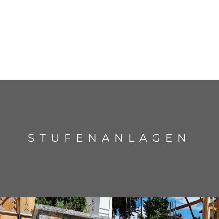
STUFENANLAGEN