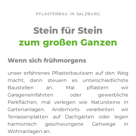
PFLASTERBAU IN SALZBURG
Stein für Stein
zum großen Ganzen
Wenn sich frühmorgens
unser erfahrenes Pflasterbauteam auf den Weg
macht, dann steuern es unterschiedlichste
Baustellen an. Mal pflastern wir
Garageneinfahrten oder gewerbliche
Parkflächen, mal verlegen wie Natursteine in
Gartenanlagen. Andernorts verarbeiten wir
Terrassenplatten auf Dachgärten oder legen
harmonisch geschwungene Gehwege in
Wohnanlagen an.