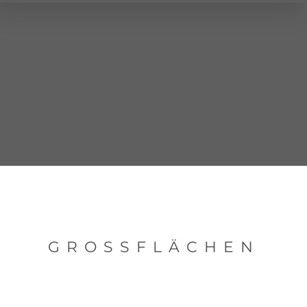
GROSSFLÄCHEN