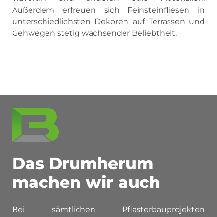
Außerdem erfreuen sich Feinsteinfliesen in
unterschiedlichsten Dekoren auf Terrassen und
Gehwegen stetig wachsender Beliebtheit.
Das Drumherum
machen wir auch
Bei sämtlichen Pflasterbauprojekten