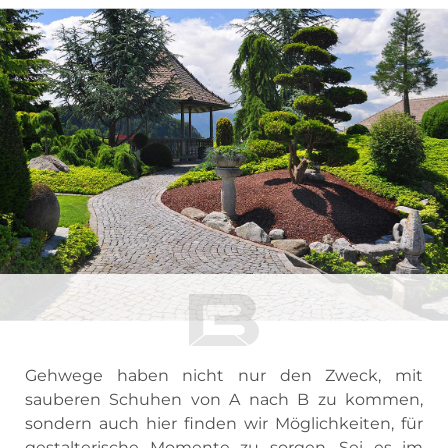
Gehwege haben nicht nur den Zweck, mit
sauberen Schuhen von A nach B zu kommen,
sondern auch hier finden wir Möglichkeiten, für
gestalterische Momente zu sorgen. Sei es im