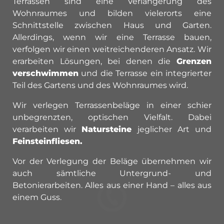
Terrassen sind eine Verlängerung des
Wohnraumes und bilden vielerorts eine
Schnittstelle zwischen Haus und Garten.
Allerdings, wenn wir eine Terrasse bauen,
verfolgen wir einen weitreichenderen Ansatz. Wir
erarbeiten Lösungen, bei denen die
Grenzen
verschwimmen
und die Terrasse ein integrierter
Teil des Gartens und des Wohnraumes wird.
Wir verlegen Terrassenbeläge in einer schier
unbegrenzten, optischen Vielfalt. Dabei
verarbeiten wir
Natursteine
jeglicher Art und
Feinsteinfliesen.
Vor der Verlegung der Beläge übernehmen wir
auch sämtliche Untergrund- und
Betonierarbeiten. Alles aus einer Hand – alles aus
einem Guss.