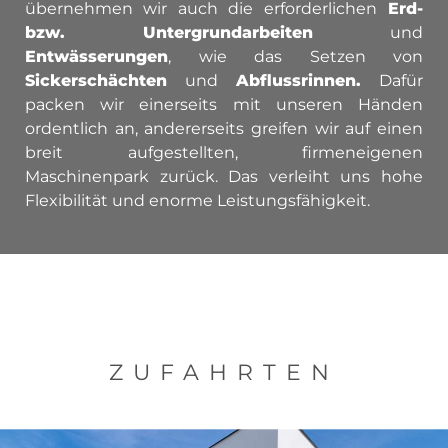
übernehmen wir auch die erforderlichen
Erd-
bzw. Untergrundarbeiten
und
Entwässerungen
, wie das Setzen von
Sickerschächten
und
Abflussrinnen.
Dafür
packen wir einerseits mit unseren Händen
ordentlich an, andererseits greifen wir auf einen
breit aufgestellten, firmeneigenen
Maschinenpark zurück. Das verleiht uns hohe
Flexibilität und enorme Leistungsfähigkeit.
ZUFAHRTEN