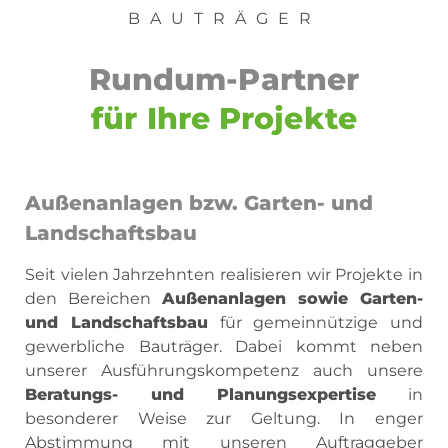
BAUTRÄGER
Rundum-Partner
für Ihre Projekte
Außenanlagen bzw. Garten- und
Landschaftsbau
Seit vielen Jahrzehnten realisieren wir Projekte in
den Bereichen
Außenanlagen sowie Garten-
und Landschaftsbau
für gemeinnützige und
gewerbliche Bauträger. Dabei kommt neben
unserer Ausführungskompetenz auch unsere
Beratungs- und Planungsexpertise
in
besonderer Weise zur Geltung. In enger
Abstimmung mit unseren Auftraggeber