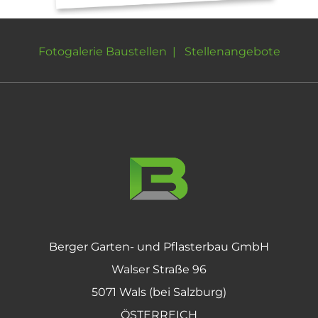
Fotogalerie Baustellen
|
Stellenangebote
Berger Garten- und Pflasterbau GmbH
Walser Straße 96
5071 Wals (bei Salzburg)
ÖSTERREICH