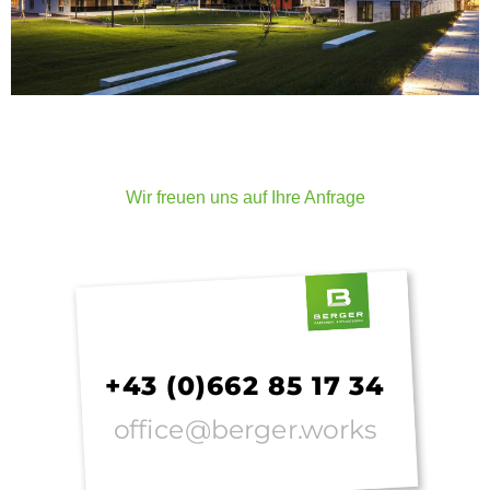
Wir freuen uns auf Ihre Anfrage
+43 (0)662 85 17 34
office@berger.works