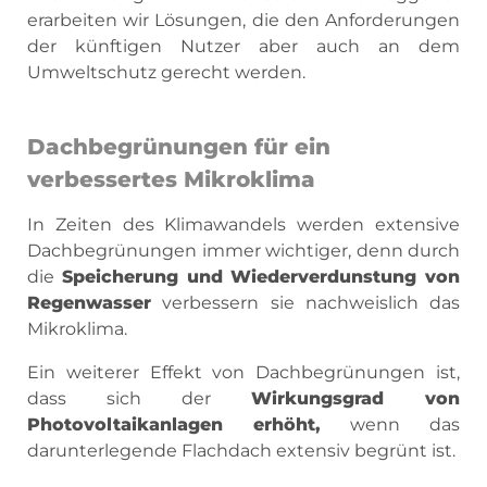
erarbeiten wir Lösungen, die den Anforderungen
der künftigen Nutzer aber auch an dem
Umweltschutz gerecht werden.
Dachbegrünungen für ein
verbessertes Mikroklima
In Zeiten des Klimawandels werden extensive
Dachbegrünungen immer wichtiger, denn durch
die
Speicherung und Wiederverdunstung von
Regenwasser
verbessern sie nachweislich das
Mikroklima.
Ein weiterer Effekt von Dachbegrünungen ist,
dass sich der
Wirkungsgrad von
Photovoltaikanlagen erhöht,
wenn das
darunterlegende Flachdach extensiv begrünt ist.