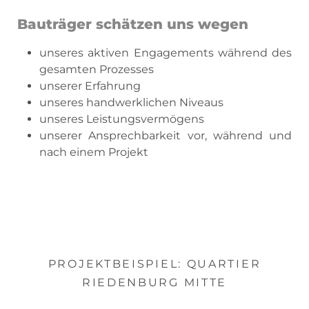
Bauträger schätzen uns wegen
unseres aktiven Engagements während des
gesamten Prozesses
unserer Erfahrung
unseres handwerklichen Niveaus
unseres Leistungsvermögens
unserer Ansprechbarkeit vor, während und
nach einem Projekt
PROJEKTBEISPIEL: QUARTIER
RIEDENBURG MITTE