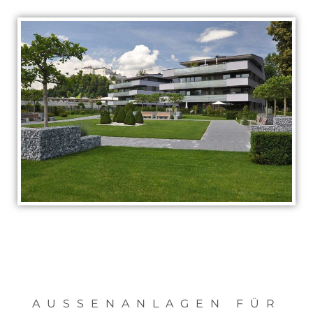
AUSSENANLAGEN FÜR